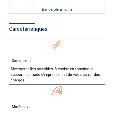
Banderole à l’unité
Caractéristiques
Dimensions
Diverses tailles possibles, à choisir en fonction du
support, du mode d’impression et de votre cahier des
charges.
Matériaux