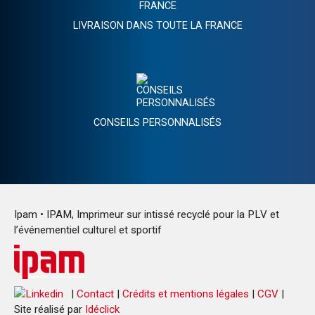
LIVRAISON DANS TOUTE LA FRANCE
CONSEILS PERSONNALISÉS
Ipam • IPAM, Imprimeur sur intissé recyclé pour la PLV et
l’événementiel culturel et sportif
|
Contact
|
Crédits et mentions légales
|
CGV
|
Site réalisé par
Idéclick