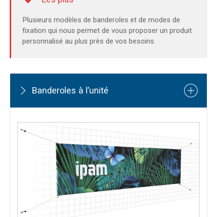
Plusieurs modèles de banderoles et de modes de
fixation qui nous permet de vous proposer un produit
personnalisé au plus près de vos besoins.
Banderoles à l’unité