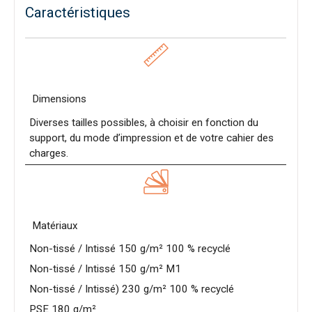
Caractéristiques
Dimensions
Diverses tailles possibles, à choisir en fonction du
support, du mode d’impression et de votre cahier des
charges.
Matériaux
Non-tissé / Intissé 150 g/m² 100 % recyclé
Non-tissé / Intissé 150 g/m² M1
Non-tissé / Intissé) 230 g/m² 100 % recyclé
PSE 180 g/m²