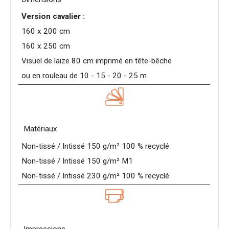
Version cavalier :
160 x 200 cm
160 x 250 cm
Visuel de laize 80 cm imprimé en tête-bêche
ou en rouleau de 10 - 15 - 20 - 25 m
Matériaux
Non-tissé / Intissé 150 g/m² 100 % recyclé
Non-tissé / Intissé 150 g/m² M1
Non-tissé / Intissé 230 g/m² 100 % recyclé