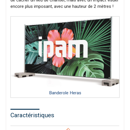
encore plus imposant, avec une hauteur de 2 mètres !
Banderole Heras
Caractéristiques