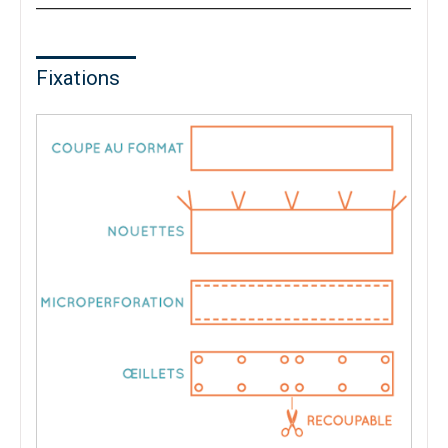
Fixations