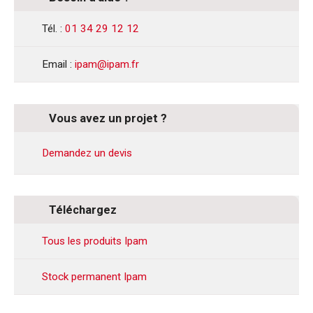
Tél. :
01 34 29 12 12
Email :
ipam@ipam.fr
Vous avez un projet ?
Demandez un devis
Téléchargez
Tous les produits Ipam
Stock permanent Ipam