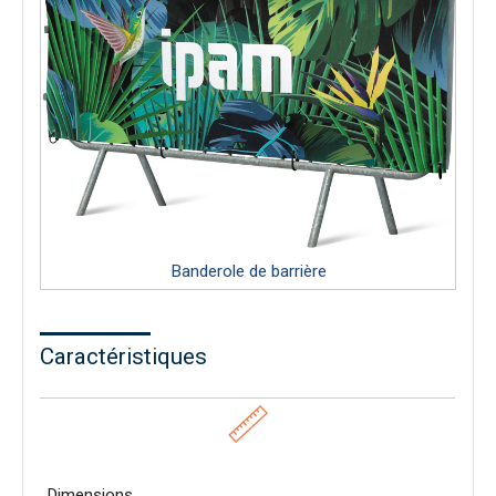
Banderole de barrière
Caractéristiques
Dimensions