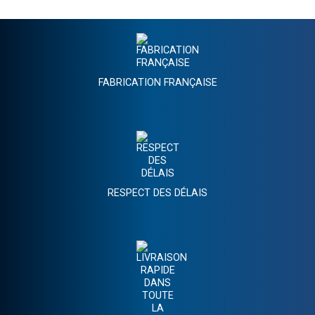
FABRICATION FRANÇAISE
RESPECT DES DÉLAIS