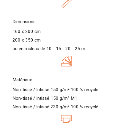
Dimensions
160 x 200 cm
200 x 350 cm
ou en rouleau de 10 - 15 - 20 - 25 m
Matériaux
Non-tissé / Intissé 150 g/m² 100 % recyclé
Non-tissé / Intissé 150 g/m² M1
Non-tissé / Intissé 230 g/m² 100 % recyclé