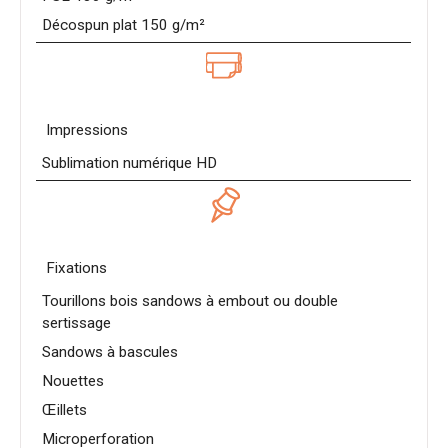
Décospun plat 150 g/m²
Impressions
Sublimation numérique HD
Fixations
Tourillons bois sandows à embout ou double
sertissage
Sandows à bascules
Nouettes
Œillets
Microperforation