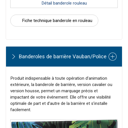
Détail banderole rouleau
Fiche technique banderole en rouleau
Banderoles de barrière Vauban/Police
Produit indispensable à toute opération d’animation
extérieure, la banderole de barrière, version cavalier ou
version housse, permet un marquage précis et
impactant de votre événement. Elle offre une visibilité
optimale de part et d’autre de la barrière et s’installe
facilement.