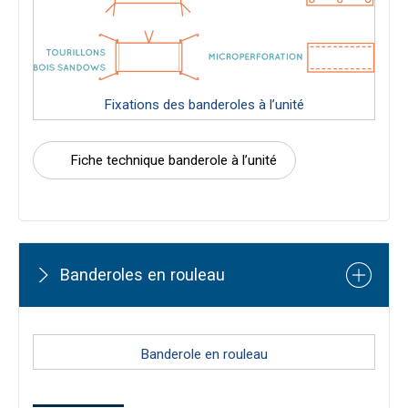
Fixations des banderoles à l’unité
Fiche technique banderole à l’unité
Banderoles en rouleau
Banderole en rouleau