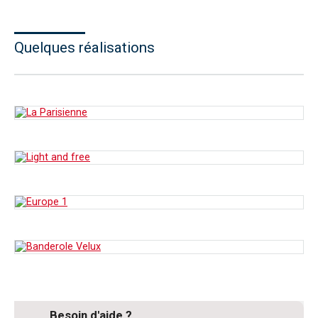
Quelques réalisations
Besoin d'aide ?