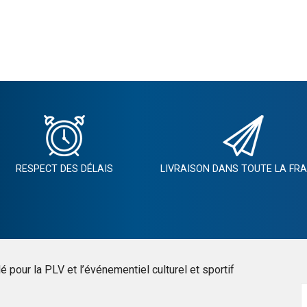
RESPECT DES DÉLAIS
LIVRAISON DANS TOUTE LA FR
 pour la PLV et l’événementiel culturel et sportif