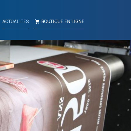
ACTUALITÉS
BOUTIQUE EN LIGNE