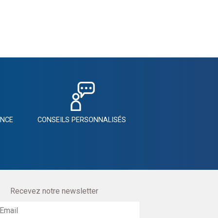
ANCE
CONSEILS PERSONNALISÉS
Recevez notre newsletter