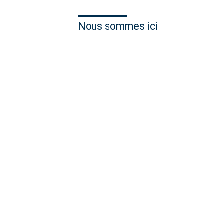
Nous sommes ici