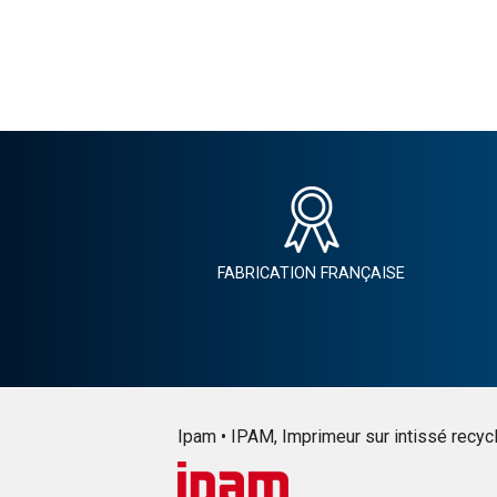
FABRICATION FRANÇAISE
Ipam • IPAM, Imprimeur sur intissé recyclé