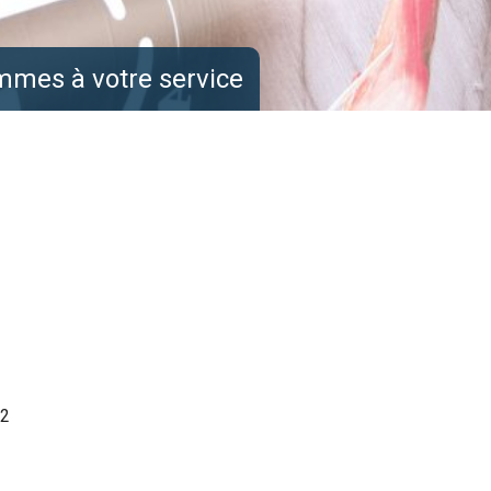
mmes à votre service
12