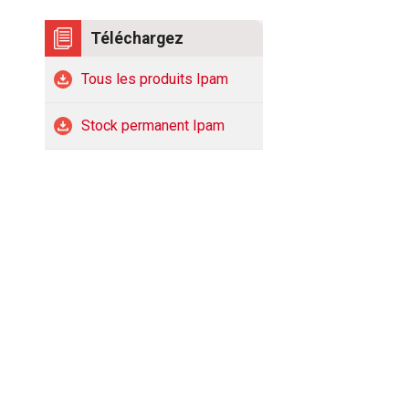
Téléchargez
Tous les produits Ipam
Stock permanent Ipam