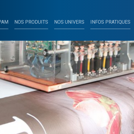
PAM
NOS PRODUITS
NOS UNIVERS
INFOS PRATIQUES