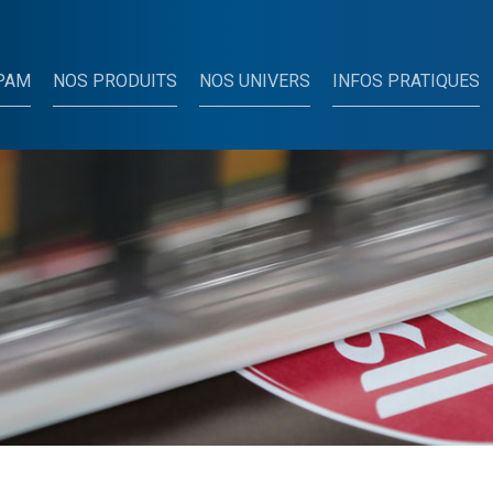
PAM
NOS PRODUITS
NOS UNIVERS
INFOS PRATIQUES