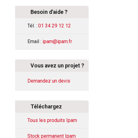
Besoin d'aide ?
Tél. :
01 34 29 12 12
Email :
ipam@ipam.fr
Vous avez un projet ?
Demandez un devis
Téléchargez
Tous les produits Ipam
Stock permanent Ipam