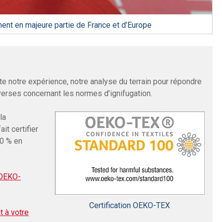
ent en majeure partie de France et d’Europe
e notre expérience, notre analyse du terrain pour répondre
verses concernant les normes d’ignifugation.
la
ait certifier
00 % en
OEKO-
Certification OEKO-TEX
t à votre