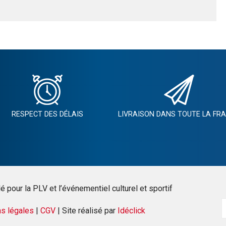
RESPECT DES DÉLAIS
LIVRAISON DANS TOUTE LA FR
 pour la PLV et l’événementiel culturel et sportif
ns légales
|
CGV
| Site réalisé par
Idéclick