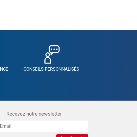
ANCE
CONSEILS PERSONNALISÉS
Recevez notre newsletter