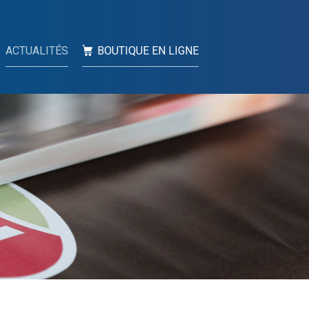
ACTUALITÉS
BOUTIQUE EN LIGNE