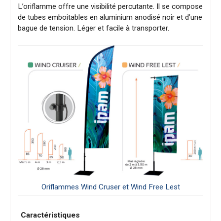
L’oriflamme offre une visibilité percutante. Il se compose
de tubes emboitables en aluminium anodisé noir et d’une
bague de tension. Léger et facile à transporter.
Oriflammes Wind Cruser et Wind Free Lest
Caractéristiques