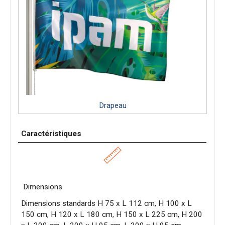
Drapeau
Caractéristiques
Dimensions
Dimensions standards H 75 x L 112 cm, H 100 x L
150 cm, H 120 x L 180 cm, H 150 x L 225 cm, H 200