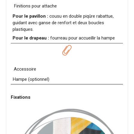
Finitions pour attache
Pour le pavillon :
cousu en double piqûre rabattue,
guidant avec ganse de renfort et deux boucles
plastiques.
Pour le drapeau :
fourreau pour accueillir la hampe
Accessoire
Hampe (optionnel)
Fixations