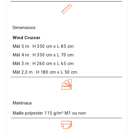
Dimensions
Wind Cruiser
Mât 5 m : H 350 cm x L 85 cm
Mât 4 m : H 330 cm x L 70 cm
Mât 3 m : H 260 cm x L 65 cm
Mât 2,3 m : H 180 cm x L 50 cm
Matériaux
Maille polyester 115 g/m² M1 ou non