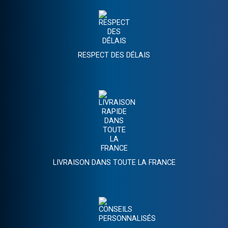
RESPECT DES DÉLAIS
LIVRAISON DANS TOUTE LA FRANCE