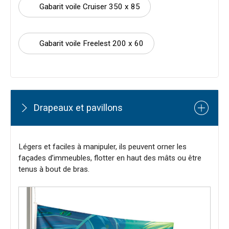
Gabarit voile Cruiser 350 x 85
Gabarit voile Freelest 200 x 60
Drapeaux et pavillons
Légers et faciles à manipuler, ils peuvent orner les
façades d’immeubles, flotter en haut des mâts ou être
tenus à bout de bras.