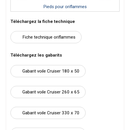
Pieds pour oriflammes
Téléchargez la fiche technique
Fiche technique oriflammes
Téléchargez les gabarits
Gabarit voile Cruiser 180 x 50
Gabarit voile Cruiser 260 x 65
Gabarit voile Cruiser 330 x 70