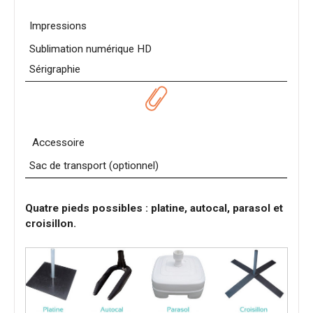
Impressions
Sublimation numérique HD
Sérigraphie
Accessoire
Sac de transport (optionnel)
Quatre pieds possibles : platine, autocal, parasol et
croisillon.