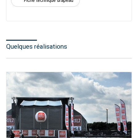
Fiche technique drapeau
Quelques réalisations