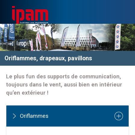
Oriflammes, drapeaux, pavillons
Le plus fun des supports de communication,
toujours dans le vent, aussi bien en intérieur
qu’en extérieur !
Oriflammes