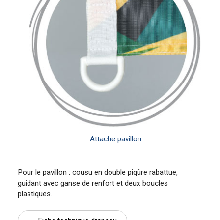
Attache pavillon
Pour le pavillon : cousu en double piqûre rabattue,
guidant avec ganse de renfort et deux boucles
plastiques.